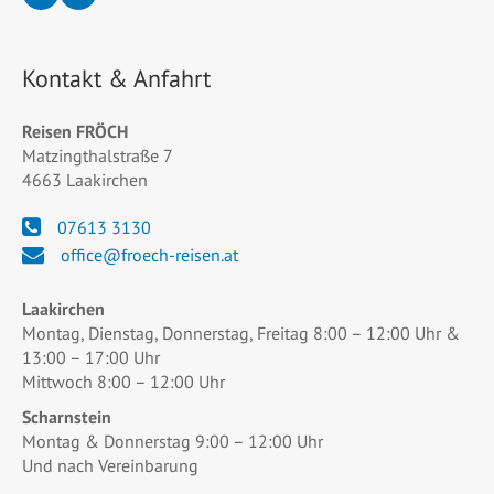
Kontakt & Anfahrt
Reisen FRÖCH
Matzingthalstraße 7
4663 Laakirchen
07613 3130
office@froech-reisen.at
Laakirchen
Montag, Dienstag, Donnerstag, Freitag 8:00 – 12:00 Uhr &
13:00 – 17:00 Uhr
Mittwoch 8:00 – 12:00 Uhr
Scharnstein
Montag & Donnerstag 9:00 – 12:00 Uhr
Und nach Vereinbarung