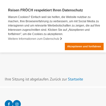
Reisen FRÖCH respektiert Ihren Datenschutz
Warum Cookies? Einfach weil sie helfen, die Website nutzbar zu
machen, Ihre Browsererfahrung zu verbessern, um mit Social Media zu
interagieren und um relevante Werbebotschaften zu zeigen, die auf Ihre
Interessen zugeschnitten sind. Klicken Sie auf „Akzeptieren und
fortfahren", um die Cookies zu akzeptieren.
Weitere Informationen zum Datenschutz
Akzeptieren und fortfahren
Ihre Sitzung ist abgelaufen. Zurück zur
Startseite