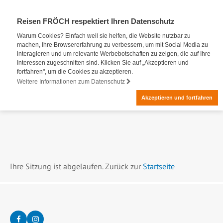
Reisen FRÖCH respektiert Ihren Datenschutz
Warum Cookies? Einfach weil sie helfen, die Website nutzbar zu
machen, Ihre Browsererfahrung zu verbessern, um mit Social Media zu
interagieren und um relevante Werbebotschaften zu zeigen, die auf Ihre
Interessen zugeschnitten sind. Klicken Sie auf „Akzeptieren und
fortfahren", um die Cookies zu akzeptieren.
Weitere Informationen zum Datenschutz
Akzeptieren und fortfahren
Ihre Sitzung ist abgelaufen. Zurück zur
Startseite