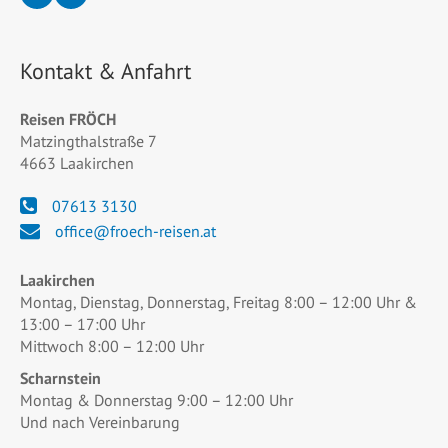
Kontakt & Anfahrt
Reisen FRÖCH
Matzingthalstraße 7
4663 Laakirchen
07613 3130
office@froech-reisen.at
Laakirchen
Montag, Dienstag, Donnerstag, Freitag 8:00 – 12:00 Uhr &
13:00 – 17:00 Uhr
Mittwoch 8:00 – 12:00 Uhr
Scharnstein
Montag & Donnerstag 9:00 – 12:00 Uhr
Und nach Vereinbarung