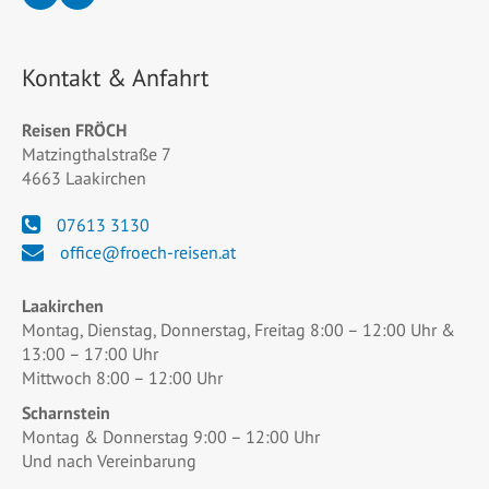
Kontakt & Anfahrt
Reisen FRÖCH
Matzingthalstraße 7
4663 Laakirchen
07613 3130
office@froech-reisen.at
Laakirchen
Montag, Dienstag, Donnerstag, Freitag 8:00 – 12:00 Uhr &
13:00 – 17:00 Uhr
Mittwoch 8:00 – 12:00 Uhr
Scharnstein
Montag & Donnerstag 9:00 – 12:00 Uhr
Und nach Vereinbarung