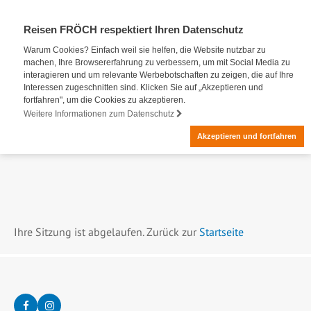
Reisen FRÖCH respektiert Ihren Datenschutz
Warum Cookies? Einfach weil sie helfen, die Website nutzbar zu
machen, Ihre Browsererfahrung zu verbessern, um mit Social Media zu
interagieren und um relevante Werbebotschaften zu zeigen, die auf Ihre
Interessen zugeschnitten sind. Klicken Sie auf „Akzeptieren und
fortfahren", um die Cookies zu akzeptieren.
Weitere Informationen zum Datenschutz
Akzeptieren und fortfahren
Ihre Sitzung ist abgelaufen. Zurück zur
Startseite