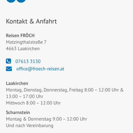
Kontakt & Anfahrt
Reisen FRÖCH
Matzingthalstraße 7
4663 Laakirchen
07613 3130
office@froech-reisen.at
Laakirchen
Montag, Dienstag, Donnerstag, Freitag 8:00 – 12:00 Uhr &
13:00 – 17:00 Uhr
Mittwoch 8:00 – 12:00 Uhr
Scharnstein
Montag & Donnerstag 9:00 – 12:00 Uhr
Und nach Vereinbarung