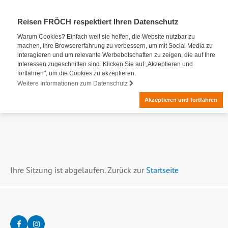
Reisen FRÖCH respektiert Ihren Datenschutz
Warum Cookies? Einfach weil sie helfen, die Website nutzbar zu
machen, Ihre Browsererfahrung zu verbessern, um mit Social Media zu
interagieren und um relevante Werbebotschaften zu zeigen, die auf Ihre
Interessen zugeschnitten sind. Klicken Sie auf „Akzeptieren und
fortfahren", um die Cookies zu akzeptieren.
Weitere Informationen zum Datenschutz
Akzeptieren und fortfahren
Ihre Sitzung ist abgelaufen. Zurück zur
Startseite