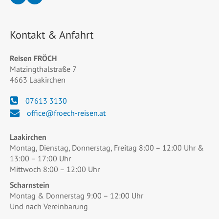
Kontakt & Anfahrt
Reisen FRÖCH
Matzingthalstraße 7
4663 Laakirchen
07613 3130
office@froech-reisen.at
Laakirchen
Montag, Dienstag, Donnerstag, Freitag 8:00 – 12:00 Uhr &
13:00 – 17:00 Uhr
Mittwoch 8:00 – 12:00 Uhr
Scharnstein
Montag & Donnerstag 9:00 – 12:00 Uhr
Und nach Vereinbarung