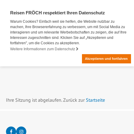
Reisen FRÖCH respektiert Ihren Datenschutz
Warum Cookies? Einfach weil sie helfen, die Website nutzbar zu
machen, Ihre Browsererfahrung zu verbessern, um mit Social Media zu
interagieren und um relevante Werbebotschaften zu zeigen, die auf Ihre
Interessen zugeschnitten sind. Klicken Sie auf „Akzeptieren und
fortfahren", um die Cookies zu akzeptieren.
Weitere Informationen zum Datenschutz
Akzeptieren und fortfahren
Ihre Sitzung ist abgelaufen. Zurück zur
Startseite