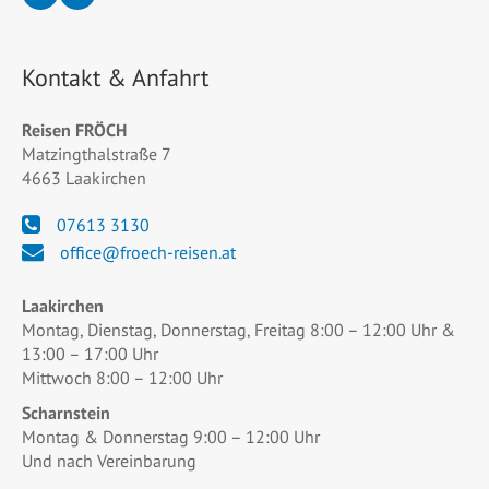
Kontakt & Anfahrt
Reisen FRÖCH
Matzingthalstraße 7
4663 Laakirchen
07613 3130
office@froech-reisen.at
Laakirchen
Montag, Dienstag, Donnerstag, Freitag 8:00 – 12:00 Uhr &
13:00 – 17:00 Uhr
Mittwoch 8:00 – 12:00 Uhr
Scharnstein
Montag & Donnerstag 9:00 – 12:00 Uhr
Und nach Vereinbarung