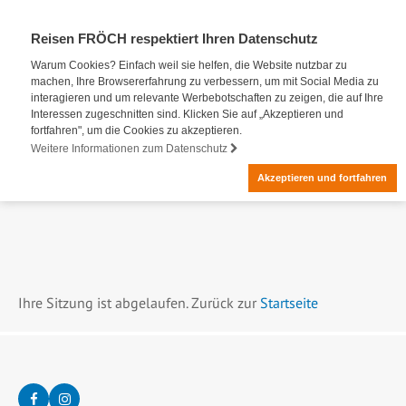
Reisen FRÖCH respektiert Ihren Datenschutz
Warum Cookies? Einfach weil sie helfen, die Website nutzbar zu
machen, Ihre Browsererfahrung zu verbessern, um mit Social Media zu
interagieren und um relevante Werbebotschaften zu zeigen, die auf Ihre
Interessen zugeschnitten sind. Klicken Sie auf „Akzeptieren und
fortfahren", um die Cookies zu akzeptieren.
Weitere Informationen zum Datenschutz
Akzeptieren und fortfahren
Ihre Sitzung ist abgelaufen. Zurück zur
Startseite