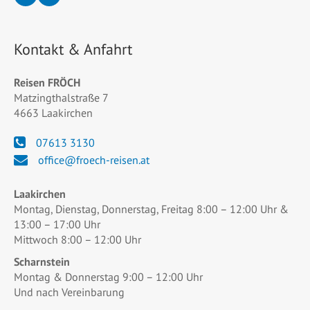
Kontakt & Anfahrt
Reisen FRÖCH
Matzingthalstraße 7
4663 Laakirchen
07613 3130
office@froech-reisen.at
Laakirchen
Montag, Dienstag, Donnerstag, Freitag 8:00 – 12:00 Uhr &
13:00 – 17:00 Uhr
Mittwoch 8:00 – 12:00 Uhr
Scharnstein
Montag & Donnerstag 9:00 – 12:00 Uhr
Und nach Vereinbarung