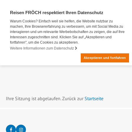
Reisen FRÖCH respektiert Ihren Datenschutz
Warum Cookies? Einfach weil sie helfen, die Website nutzbar zu
machen, Ihre Browsererfahrung zu verbessern, um mit Social Media zu
interagieren und um relevante Werbebotschaften zu zeigen, die auf Ihre
Interessen zugeschnitten sind. Klicken Sie auf „Akzeptieren und
fortfahren", um die Cookies zu akzeptieren.
Weitere Informationen zum Datenschutz
Akzeptieren und fortfahren
Ihre Sitzung ist abgelaufen. Zurück zur
Startseite