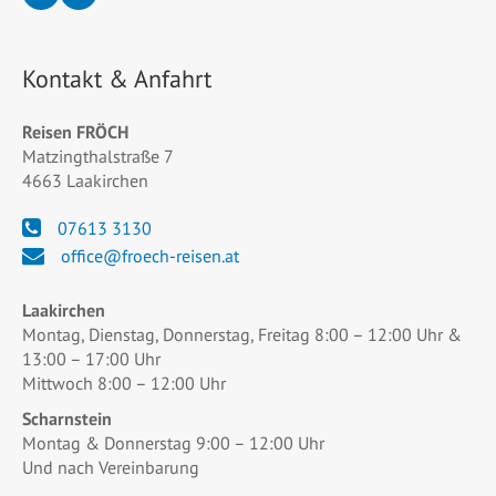
Kontakt & Anfahrt
Reisen FRÖCH
Matzingthalstraße 7
4663 Laakirchen
07613 3130
office@froech-reisen.at
Laakirchen
Montag, Dienstag, Donnerstag, Freitag 8:00 – 12:00 Uhr &
13:00 – 17:00 Uhr
Mittwoch 8:00 – 12:00 Uhr
Scharnstein
Montag & Donnerstag 9:00 – 12:00 Uhr
Und nach Vereinbarung