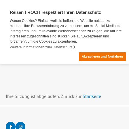
Reisen FRÖCH respektiert Ihren Datenschutz
Warum Cookies? Einfach weil sie helfen, die Website nutzbar zu
machen, Ihre Browsererfahrung zu verbessern, um mit Social Media zu
interagieren und um relevante Werbebotschaften zu zeigen, die auf Ihre
Interessen zugeschnitten sind. Klicken Sie auf „Akzeptieren und
fortfahren", um die Cookies zu akzeptieren.
Weitere Informationen zum Datenschutz
Akzeptieren und fortfahren
Ihre Sitzung ist abgelaufen. Zurück zur
Startseite