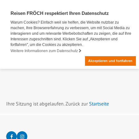
Reisen FRÖCH respektiert Ihren Datenschutz
Warum Cookies? Einfach weil sie helfen, die Website nutzbar zu
machen, Ihre Browsererfahrung zu verbessern, um mit Social Media zu
interagieren und um relevante Werbebotschaften zu zeigen, die auf Ihre
Interessen zugeschnitten sind. Klicken Sie auf „Akzeptieren und
fortfahren", um die Cookies zu akzeptieren.
Weitere Informationen zum Datenschutz
Akzeptieren und fortfahren
Ihre Sitzung ist abgelaufen. Zurück zur
Startseite