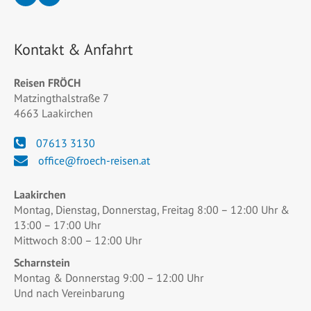
Kontakt & Anfahrt
Reisen FRÖCH
Matzingthalstraße 7
4663 Laakirchen
07613 3130
office@froech-reisen.at
Laakirchen
Montag, Dienstag, Donnerstag, Freitag 8:00 – 12:00 Uhr &
13:00 – 17:00 Uhr
Mittwoch 8:00 – 12:00 Uhr
Scharnstein
Montag & Donnerstag 9:00 – 12:00 Uhr
Und nach Vereinbarung