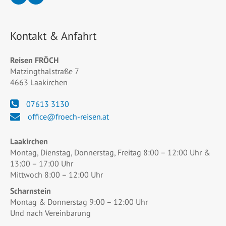
Kontakt & Anfahrt
Reisen FRÖCH
Matzingthalstraße 7
4663 Laakirchen
07613 3130
office@froech-reisen.at
Laakirchen
Montag, Dienstag, Donnerstag, Freitag 8:00 – 12:00 Uhr &
13:00 – 17:00 Uhr
Mittwoch 8:00 – 12:00 Uhr
Scharnstein
Montag & Donnerstag 9:00 – 12:00 Uhr
Und nach Vereinbarung