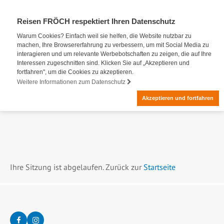
Reisen FRÖCH respektiert Ihren Datenschutz
Warum Cookies? Einfach weil sie helfen, die Website nutzbar zu
machen, Ihre Browsererfahrung zu verbessern, um mit Social Media zu
interagieren und um relevante Werbebotschaften zu zeigen, die auf Ihre
Interessen zugeschnitten sind. Klicken Sie auf „Akzeptieren und
fortfahren", um die Cookies zu akzeptieren.
Weitere Informationen zum Datenschutz
Akzeptieren und fortfahren
Ihre Sitzung ist abgelaufen. Zurück zur
Startseite