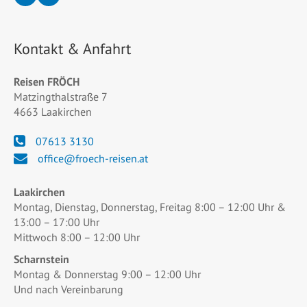
Kontakt & Anfahrt
Reisen FRÖCH
Matzingthalstraße 7
4663 Laakirchen
07613 3130
office@froech-reisen.at
Laakirchen
Montag, Dienstag, Donnerstag, Freitag 8:00 – 12:00 Uhr &
13:00 – 17:00 Uhr
Mittwoch 8:00 – 12:00 Uhr
Scharnstein
Montag & Donnerstag 9:00 – 12:00 Uhr
Und nach Vereinbarung