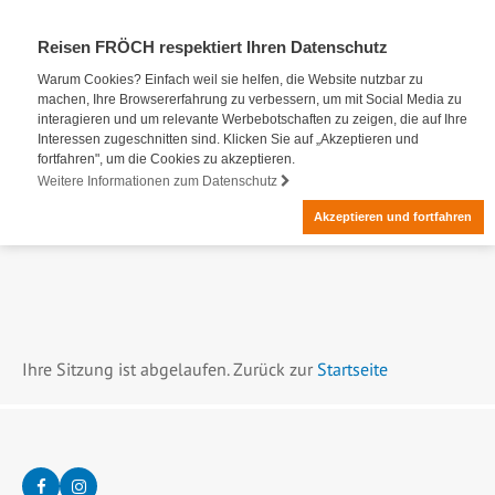
Reisen FRÖCH respektiert Ihren Datenschutz
Warum Cookies? Einfach weil sie helfen, die Website nutzbar zu
machen, Ihre Browsererfahrung zu verbessern, um mit Social Media zu
interagieren und um relevante Werbebotschaften zu zeigen, die auf Ihre
Interessen zugeschnitten sind. Klicken Sie auf „Akzeptieren und
fortfahren", um die Cookies zu akzeptieren.
Weitere Informationen zum Datenschutz
Akzeptieren und fortfahren
Ihre Sitzung ist abgelaufen. Zurück zur
Startseite