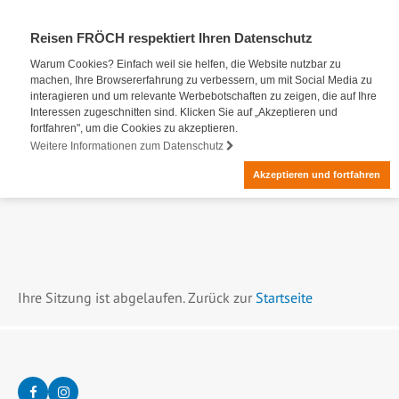
Reisen FRÖCH respektiert Ihren Datenschutz
Warum Cookies? Einfach weil sie helfen, die Website nutzbar zu
machen, Ihre Browsererfahrung zu verbessern, um mit Social Media zu
interagieren und um relevante Werbebotschaften zu zeigen, die auf Ihre
Interessen zugeschnitten sind. Klicken Sie auf „Akzeptieren und
fortfahren", um die Cookies zu akzeptieren.
Weitere Informationen zum Datenschutz
Akzeptieren und fortfahren
Ihre Sitzung ist abgelaufen. Zurück zur
Startseite