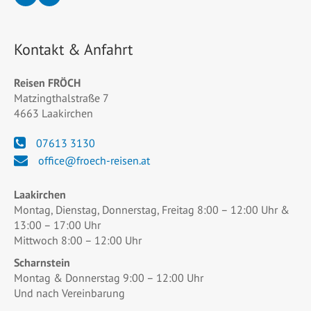
Kontakt & Anfahrt
Reisen FRÖCH
Matzingthalstraße 7
4663 Laakirchen
07613 3130
office@froech-reisen.at
Laakirchen
Montag, Dienstag, Donnerstag, Freitag 8:00 – 12:00 Uhr &
13:00 – 17:00 Uhr
Mittwoch 8:00 – 12:00 Uhr
Scharnstein
Montag & Donnerstag 9:00 – 12:00 Uhr
Und nach Vereinbarung