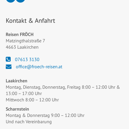
Kontakt & Anfahrt
Reisen FRÖCH
Matzingthalstraße 7
4663 Laakirchen
07613 3130
office@froech-reisen.at
Laakirchen
Montag, Dienstag, Donnerstag, Freitag 8:00 – 12:00 Uhr &
13:00 – 17:00 Uhr
Mittwoch 8:00 – 12:00 Uhr
Scharnstein
Montag & Donnerstag 9:00 – 12:00 Uhr
Und nach Vereinbarung