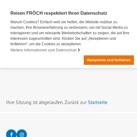
Reisen FRÖCH respektiert Ihren Datenschutz
Warum Cookies? Einfach weil sie helfen, die Website nutzbar zu
machen, Ihre Browsererfahrung zu verbessern, um mit Social Media zu
interagieren und um relevante Werbebotschaften zu zeigen, die auf Ihre
Interessen zugeschnitten sind. Klicken Sie auf „Akzeptieren und
fortfahren", um die Cookies zu akzeptieren.
Weitere Informationen zum Datenschutz
Akzeptieren und fortfahren
Ihre Sitzung ist abgelaufen. Zurück zur
Startseite