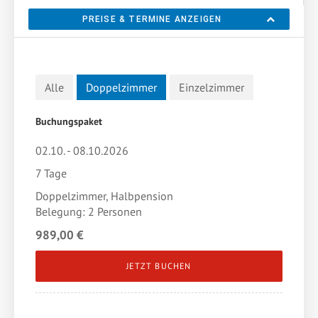
PREISE & TERMINE ANZEIGEN
Alle
Doppelzimmer
Einzelzimmer
Buchungspaket
02.10. - 08.10.2026
7 Tage
Doppelzimmer, Halbpension
Belegung: 2 Personen
989,00 €
JETZT BUCHEN