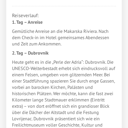
Reiseverlauf:
1. Tag – Anreise
Gemütliche Anreise an die Makarska Riviera. Nach
dem Check-in im Hotel gemeinsames Abendessen
und Zeit zum Ankommen.
2. Tag – Dubrovnik
Heute geht es in die „Perle der Adria“: Dubrovnik. Die
UNESCO-Welterbestadt erhebt sich eindrucksvoll auf
einem Felsen, umgeben vom glitzernden Meer. Bei
einer Stadtführung spazieren Sie durch enge Gassen,
vorbei an barocken Kirchen, Palästen und
historischen Plätzen. Wer möchte, kann die fast zwei
Kilometer lange Stadtmauer erklimmen (Eintritt
extra) – von dort eröffnet sich ein grandioser Blick
über die Dächer der Altstadt und die Festung
Lovrijenac. Dubrovnik präsentiert sich wie ein
Freilichtmuseum voller Geschichte, Kultur und