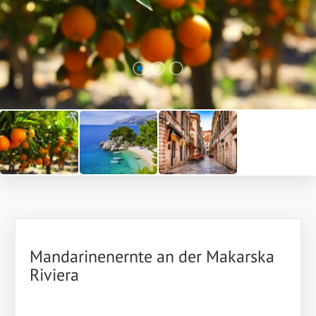
Mandarinenernte an der Makarska
Riviera