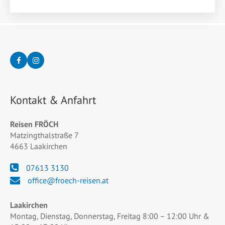
Kontakt & Anfahrt
Reisen FRÖCH
Matzingthalstraße 7
4663 Laakirchen
07613 3130
office@froech-reisen.at
Laakirchen
Montag, Dienstag, Donnerstag, Freitag 8:00 – 12:00 Uhr &