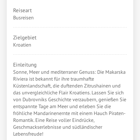
Reiseart
Busreisen
Zielgebiet
Kroatien
Einleitung
Sonne, Meer und mediterraner Genuss: Die Makarska
Riviera ist bekannt für ihre traumhafte
Küstenlandschaft, die duftenden Zitrushainen und
das unvergleichliche Flair Kroatiens. Lassen Sie sich
von Dubrovniks Geschichte verzaubern, genießen Sie
entspannte Tage am Meer und erleben Sie die
fröhliche Mandarinenernte mit einem Hauch Piraten-
Romantik. Eine Reise voller Eindrücke,
Geschmackserlebnisse und südländischer
Lebensfreude!