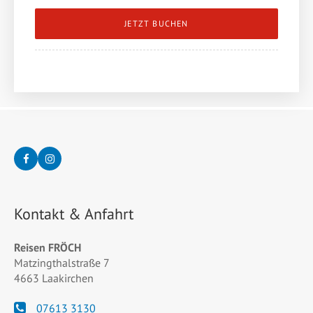
JETZT BUCHEN
Kontakt & Anfahrt
Reisen FRÖCH
Matzingthalstraße 7
4663 Laakirchen
07613 3130