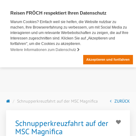
Reisen FRÖCH respektiert Ihren Datenschutz
Warum Cookies? Einfach weil sie helfen, die Website nutzbar zu
machen, Ihre Browsererfahrung zu verbessern, um mit Social Media zu
interagieren und um relevante Werbebotschaften zu zeigen, die auf Ihre
Interessen zugeschnitten sind. Klicken Sie auf „Akzeptieren und
fortfahren", um die Cookies zu akzeptieren.
Weitere Informationen zum Datenschutz
Akzeptieren und fortfahren
Schnupperkreuzfahrt auf der MSC Magnifica
ZURÜCK
Schnupperkreuzfahrt auf der
MSC Magnifica