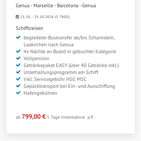
Genua - Marseille - Barcelona - Genua
21.10. - 25.10.2026 (5 TAGE)
Schiffsreisen
begleiteter Bustransfer ab/bis Scharnstein,
Laakirchen nach Genua
4x Nächte an Board in gebuchter Kategorie
Vollpension
Getränkepaket EASY (über 40 Getränke inkl.)
Unterhaltungsprogramm am Schiff
Inkl. Servicegebühr HSG MSC
Gepäcktransport bei Ein- und Ausschiffung
Hafengebühren
799,00 €
ab
5 Tage
Innenkabine
p.P.