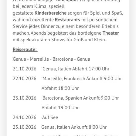
bei jedem Klima, speziell
gestaltete
Kinderbereiche
sorgen für Spiel und Spaß,
während exzellente
Restaurants
mit persönlichem
Service jedes Dinner zu einem besonderen Erlebnis
machen. Abends begeistert das bordeigene
Theater
mit spektakulären Shows für Groß und Klein.
Reiseroute:
Genua - Marseille - Barcelona - Genua
21.10.2026 Genua, Italien Abfahrt 17:00 Uhr
22.10.2026 Marseille, Frankreich Ankunft 9:00 Uhr
Abfahrt 18:00 Uhr
23.10.2026 Barcelona, Spanien Ankunft 9:00 Uhr
Abfahrt 19:00 Uhr
24.10.2026 Auf See
25.10.2026 Genua, Italien Ankunft 8:00 Uhr