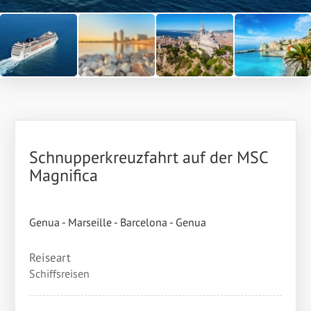
Schnupperkreuzfahrt auf der MSC
Magnifica
Genua - Marseille - Barcelona - Genua
Reiseart
Schiffsreisen