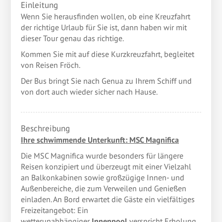
Einleitung
Wenn Sie herausfinden wollen, ob eine Kreuzfahrt
der richtige Urlaub für Sie ist, dann haben wir mit
dieser Tour genau das richtige.
Kommen Sie mit auf diese Kurzkreuzfahrt, begleitet
von Reisen Fröch.
Der Bus bringt Sie nach Genua zu Ihrem Schiff und
von dort auch wieder sicher nach Hause.
Beschreibung
Ihre schwimmende Unterkunft: MSC Magnifica
Die MSC Magnifica wurde besonders für längere
Reisen konzipiert und überzeugt mit einer Vielzahl
an Balkonkabinen sowie großzügige Innen- und
Außenbereiche, die zum Verweilen und Genießen
einladen. An Bord erwartet die Gäste ein vielfältiges
Freizeitangebot: Ein
wetterunabhängiger
Innenpool
verspricht Erholung