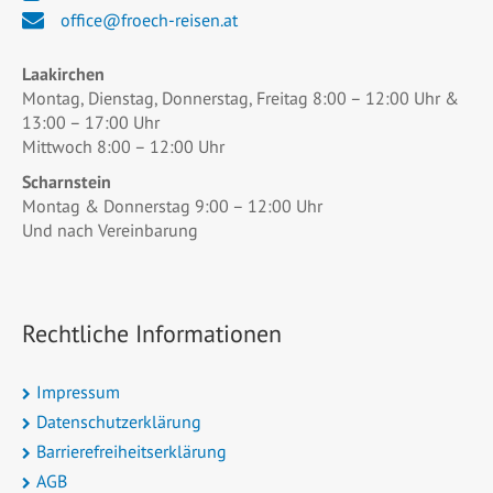
office@froech-reisen.at
Laakirchen
Montag, Dienstag, Donnerstag, Freitag 8:00 – 12:00 Uhr &
13:00 – 17:00 Uhr
Mittwoch 8:00 – 12:00 Uhr
Scharnstein
Montag & Donnerstag 9:00 – 12:00 Uhr
Und nach Vereinbarung
Rechtliche Informationen
Impressum
Datenschutzerklärung
Barrierefreiheitserklärung
AGB