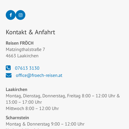
Kontakt & Anfahrt
Reisen FRÖCH
Matzingthalstraße 7
4663 Laakirchen
07613 3130
office@froech-reisen.at
Laakirchen
Montag, Dienstag, Donnerstag, Freitag 8:00 – 12:00 Uhr &
13:00 – 17:00 Uhr
Mittwoch 8:00 – 12:00 Uhr
Scharnstein
Montag & Donnerstag 9:00 – 12:00 Uhr