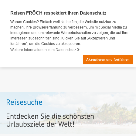
Reisen FRÖCH respektiert Ihren Datenschutz
Warum Cookies? Einfach weil sie helfen, die Website nutzbar zu
machen, Ihre Browsererfahrung zu verbessern, um mit Social Media zu
interagieren und um relevante Werbebotschaften zu zeigen, die auf Ihre
Interessen zugeschnitten sind. Klicken Sie auf „Akzeptieren und
fortfahren", um die Cookies zu akzeptieren.
Weitere Informationen zum Datenschutz
Akzeptieren und fortfahren
Reisesuche
Entdecken Sie die schönsten
Urlaubsziele der Welt!